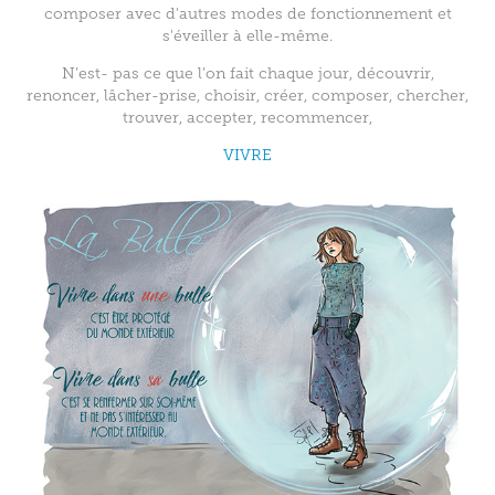
composer avec d'autres modes de fonctionnement et
s'éveiller à elle-même.
N’est- pas ce que l’on fait chaque jour, découvrir,
renoncer, lâcher-prise, choisir, créer, composer, chercher,
trouver, accepter, recommencer,
VIVRE